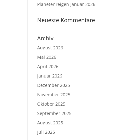
Planetenreigen Januar 2026
Neueste Kommentare
Archiv
August 2026
Mai 2026
April 2026
Januar 2026
Dezember 2025
November 2025
Oktober 2025
September 2025
August 2025
Juli 2025