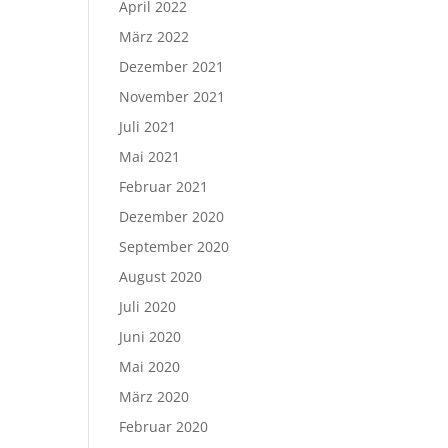
April 2022
März 2022
Dezember 2021
November 2021
Juli 2021
Mai 2021
Februar 2021
Dezember 2020
September 2020
August 2020
Juli 2020
Juni 2020
Mai 2020
März 2020
Februar 2020