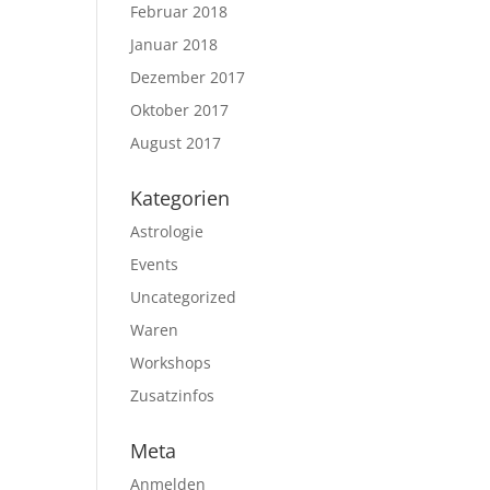
Februar 2018
Januar 2018
Dezember 2017
Oktober 2017
August 2017
Kategorien
Astrologie
Events
Uncategorized
Waren
Workshops
Zusatzinfos
Meta
Anmelden