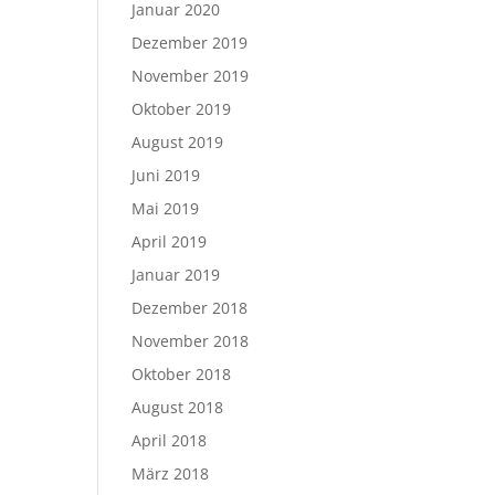
Januar 2020
Dezember 2019
November 2019
Oktober 2019
August 2019
Juni 2019
Mai 2019
April 2019
Januar 2019
Dezember 2018
November 2018
Oktober 2018
August 2018
April 2018
März 2018