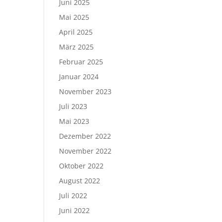
Juni 2025
Mai 2025
April 2025
März 2025
Februar 2025
Januar 2024
November 2023
Juli 2023
Mai 2023
Dezember 2022
November 2022
Oktober 2022
August 2022
Juli 2022
Juni 2022