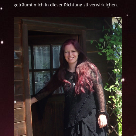
geträumt mich in dieser Richtung zu verwirklichen.