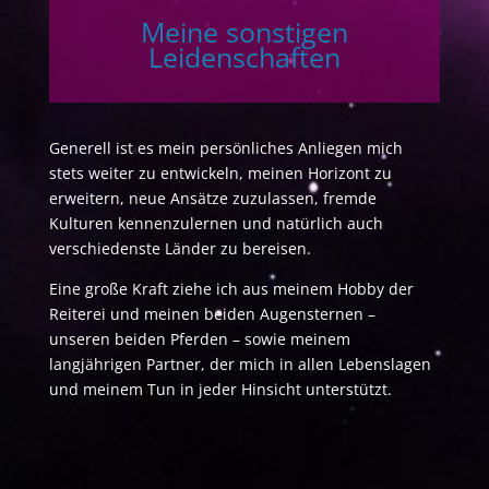
Meine sonstigen
Leidenschaften
Generell ist es mein persönliches Anliegen mich
stets weiter zu entwickeln, meinen Horizont zu
erweitern, neue Ansätze zuzulassen, fremde
Kulturen kennenzulernen und natürlich auch
verschiedenste Länder zu bereisen.
Eine große Kraft ziehe ich aus meinem Hobby der
Reiterei und meinen beiden Augensternen –
unseren beiden Pferden – sowie meinem
langjährigen Partner, der mich in allen Lebenslagen
und meinem Tun in jeder Hinsicht unterstützt.