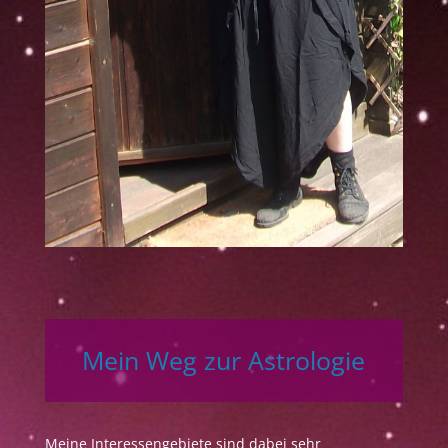
Mein Weg zur Astrologie
Meine Interessengebiete sind dabei sehr