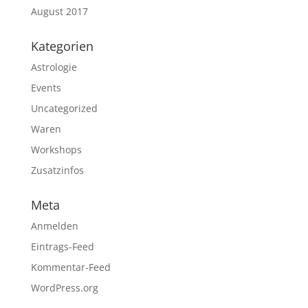
August 2017
Kategorien
Astrologie
Events
Uncategorized
Waren
Workshops
Zusatzinfos
Meta
Anmelden
Eintrags-Feed
Kommentar-Feed
WordPress.org