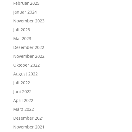
Februar 2025
Januar 2024
November 2023
Juli 2023
Mai 2023
Dezember 2022
November 2022
Oktober 2022
August 2022
Juli 2022
Juni 2022
April 2022
März 2022
Dezember 2021
November 2021