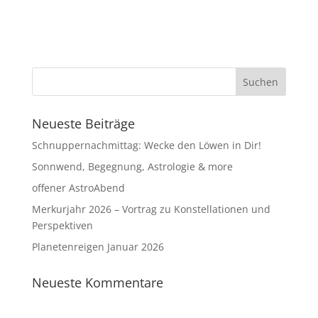
Neueste Beiträge
Schnuppernachmittag: Wecke den Löwen in Dir!
Sonnwend, Begegnung, Astrologie & more
offener AstroAbend
Merkurjahr 2026 – Vortrag zu Konstellationen und
Perspektiven
Planetenreigen Januar 2026
Neueste Kommentare