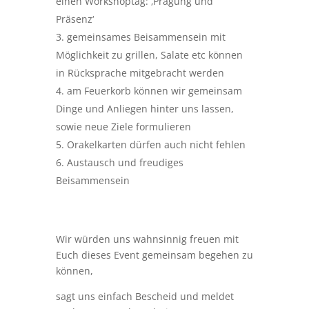
einen Workshoptag: ‚Prägung und
Präsenz‘
gemeinsames Beisammensein mit
Möglichkeit zu grillen, Salate etc können
in Rücksprache mitgebracht werden
am Feuerkorb können wir gemeinsam
Dinge und Anliegen hinter uns lassen,
sowie neue Ziele formulieren
Orakelkarten dürfen auch nicht fehlen
Austausch und freudiges
Beisammensein
Wir würden uns wahnsinnig freuen mit
Euch dieses Event gemeinsam begehen zu
können,
sagt uns einfach Bescheid und meldet