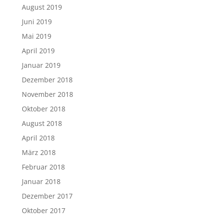
August 2019
Juni 2019
Mai 2019
April 2019
Januar 2019
Dezember 2018
November 2018
Oktober 2018
August 2018
April 2018
März 2018
Februar 2018
Januar 2018
Dezember 2017
Oktober 2017