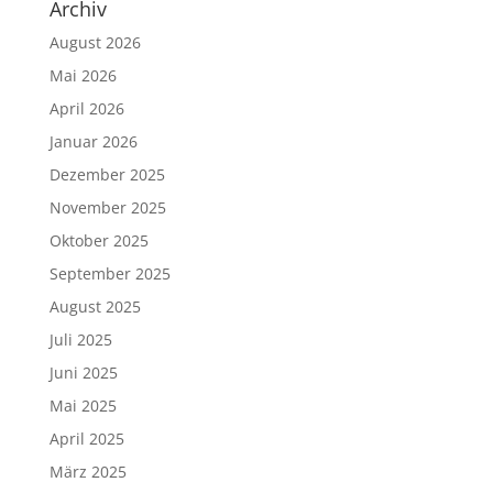
Archiv
August 2026
Mai 2026
April 2026
Januar 2026
Dezember 2025
November 2025
Oktober 2025
September 2025
August 2025
Juli 2025
Juni 2025
Mai 2025
April 2025
März 2025