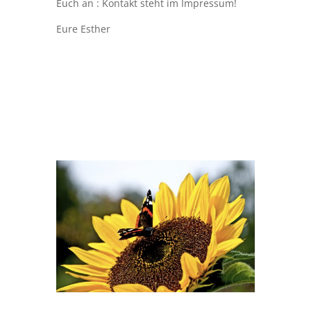
Euch an : Kontakt steht im Impressum!
Eure Esther