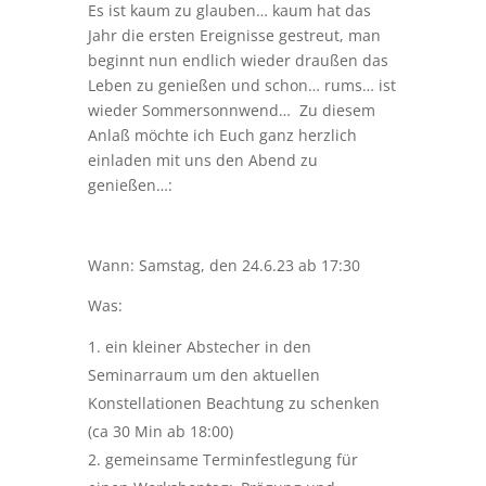
Es ist kaum zu glauben… kaum hat das
Jahr die ersten Ereignisse gestreut, man
beginnt nun endlich wieder draußen das
Leben zu genießen und schon… rums… ist
wieder Sommersonnwend… Zu diesem
Anlaß möchte ich Euch ganz herzlich
einladen mit uns den Abend zu
genießen…:
Wann: Samstag, den 24.6.23 ab 17:30
Was:
ein kleiner Abstecher in den
Seminarraum um den aktuellen
Konstellationen Beachtung zu schenken
(ca 30 Min ab 18:00)
gemeinsame Terminfestlegung für