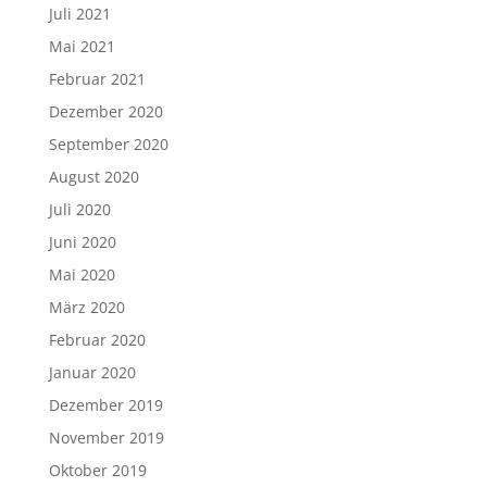
Juli 2021
Mai 2021
Februar 2021
Dezember 2020
September 2020
August 2020
Juli 2020
Juni 2020
Mai 2020
März 2020
Februar 2020
Januar 2020
Dezember 2019
November 2019
Oktober 2019