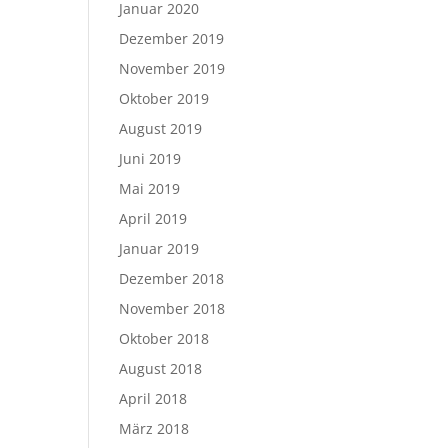
Januar 2020
Dezember 2019
November 2019
Oktober 2019
August 2019
Juni 2019
Mai 2019
April 2019
Januar 2019
Dezember 2018
November 2018
Oktober 2018
August 2018
April 2018
März 2018