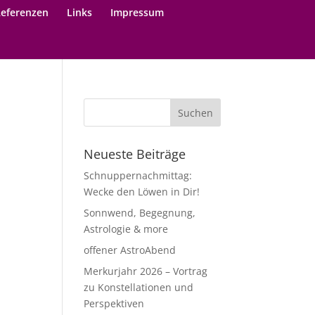
eferenzen
Links
Impressum
Neueste Beiträge
Schnuppernachmittag:
Wecke den Löwen in Dir!
Sonnwend, Begegnung,
Astrologie & more
offener AstroAbend
Merkurjahr 2026 – Vortrag
zu Konstellationen und
Perspektiven