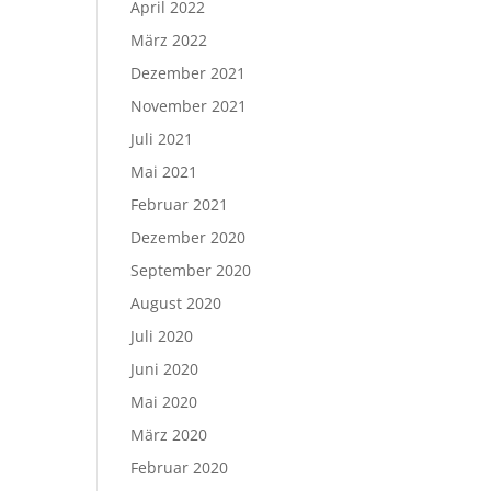
April 2022
März 2022
Dezember 2021
November 2021
Juli 2021
Mai 2021
Februar 2021
Dezember 2020
September 2020
August 2020
Juli 2020
Juni 2020
Mai 2020
März 2020
Februar 2020