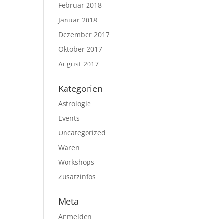
Februar 2018
Januar 2018
Dezember 2017
Oktober 2017
August 2017
Kategorien
Astrologie
Events
Uncategorized
Waren
Workshops
Zusatzinfos
Meta
Anmelden