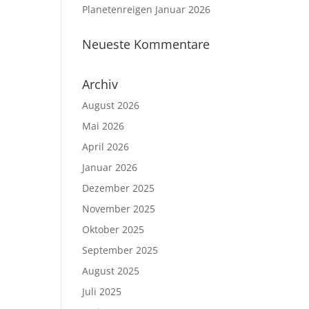
Planetenreigen Januar 2026
Neueste Kommentare
Archiv
August 2026
Mai 2026
April 2026
Januar 2026
Dezember 2025
November 2025
Oktober 2025
September 2025
August 2025
Juli 2025