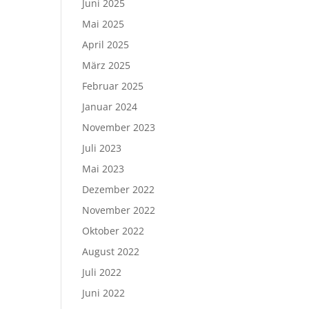
Juni 2025
Mai 2025
April 2025
März 2025
Februar 2025
Januar 2024
November 2023
Juli 2023
Mai 2023
Dezember 2022
November 2022
Oktober 2022
August 2022
Juli 2022
Juni 2022