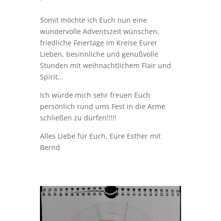
Somit möchte ich Euch nun eine
wundervolle Adventszeit wünschen,
friedliche Feiertage im Kreise Eurer
Lieben, besinnliche und genußvolle
Stunden mit weihnachtlichem Flair und
Spirit…
Ich würde mich sehr freuen Euch
persönlich rund ums Fest in die Arme
schließen zu dürfen!!!!!
Alles Liebe für Euch, Eure Esther mit
Bernd