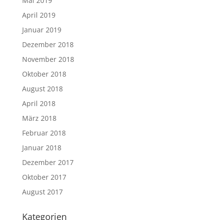
Mai 2019
April 2019
Januar 2019
Dezember 2018
November 2018
Oktober 2018
August 2018
April 2018
März 2018
Februar 2018
Januar 2018
Dezember 2017
Oktober 2017
August 2017
Kategorien