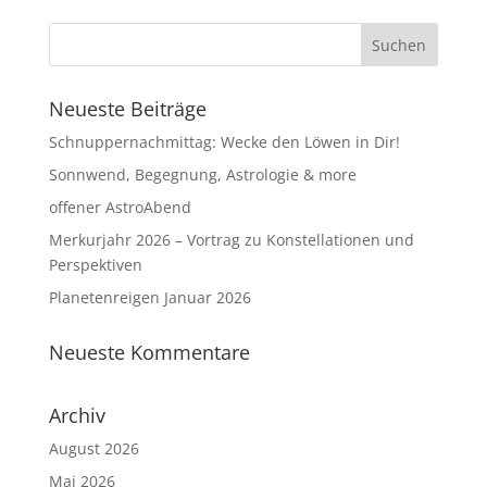
Neueste Beiträge
Schnuppernachmittag: Wecke den Löwen in Dir!
Sonnwend, Begegnung, Astrologie & more
offener AstroAbend
Merkurjahr 2026 – Vortrag zu Konstellationen und
Perspektiven
Planetenreigen Januar 2026
Neueste Kommentare
Archiv
August 2026
Mai 2026