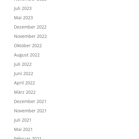
Juli 2023
Mai 2023
Dezember 2022
November 2022
Oktober 2022
August 2022
Juli 2022
Juni 2022
April 2022
März 2022
Dezember 2021
November 2021
Juli 2021
Mai 2021
Februar 2021