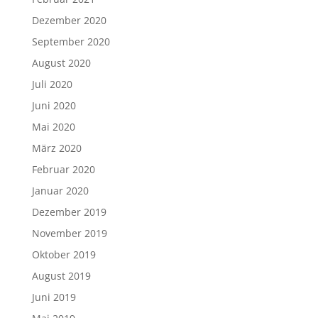
Dezember 2020
September 2020
August 2020
Juli 2020
Juni 2020
Mai 2020
März 2020
Februar 2020
Januar 2020
Dezember 2019
November 2019
Oktober 2019
August 2019
Juni 2019