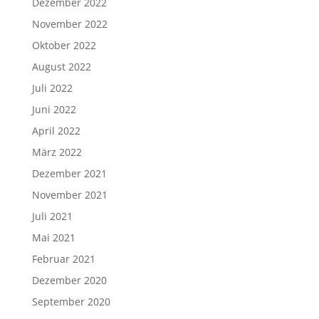
Dezember 2022
November 2022
Oktober 2022
August 2022
Juli 2022
Juni 2022
April 2022
März 2022
Dezember 2021
November 2021
Juli 2021
Mai 2021
Februar 2021
Dezember 2020
September 2020