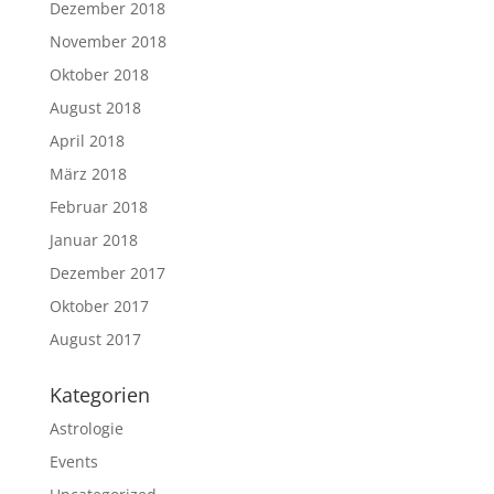
Dezember 2018
November 2018
Oktober 2018
August 2018
April 2018
März 2018
Februar 2018
Januar 2018
Dezember 2017
Oktober 2017
August 2017
Kategorien
Astrologie
Events