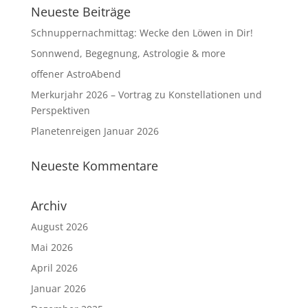
Neueste Beiträge
Schnuppernachmittag: Wecke den Löwen in Dir!
Sonnwend, Begegnung, Astrologie & more
offener AstroAbend
Merkurjahr 2026 – Vortrag zu Konstellationen und
Perspektiven
Planetenreigen Januar 2026
Neueste Kommentare
Archiv
August 2026
Mai 2026
April 2026
Januar 2026