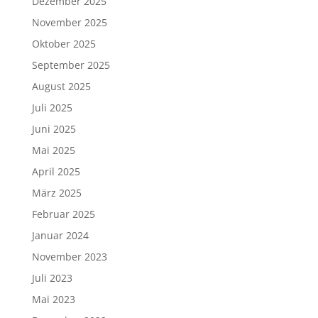
Dezember 2025
November 2025
Oktober 2025
September 2025
August 2025
Juli 2025
Juni 2025
Mai 2025
April 2025
März 2025
Februar 2025
Januar 2024
November 2023
Juli 2023
Mai 2023