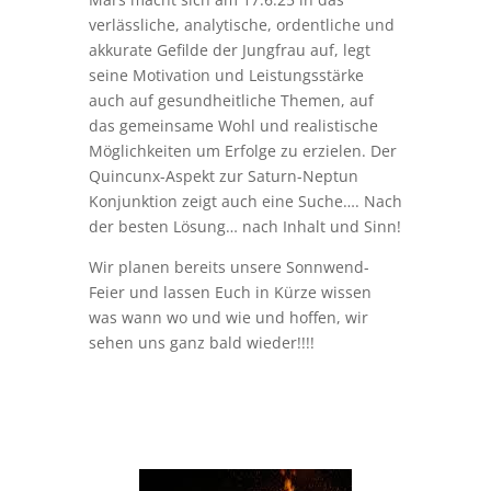
verlässliche, analytische, ordentliche und
akkurate Gefilde der Jungfrau auf, legt
seine Motivation und Leistungsstärke
auch auf gesundheitliche Themen, auf
das gemeinsame Wohl und realistische
Möglichkeiten um Erfolge zu erzielen. Der
Quincunx-Aspekt zur Saturn-Neptun
Konjunktion zeigt auch eine Suche…. Nach
der besten Lösung… nach Inhalt und Sinn!
Wir planen bereits unsere Sonnwend-
Feier und lassen Euch in Kürze wissen
was wann wo und wie und hoffen, wir
sehen uns ganz bald wieder!!!!