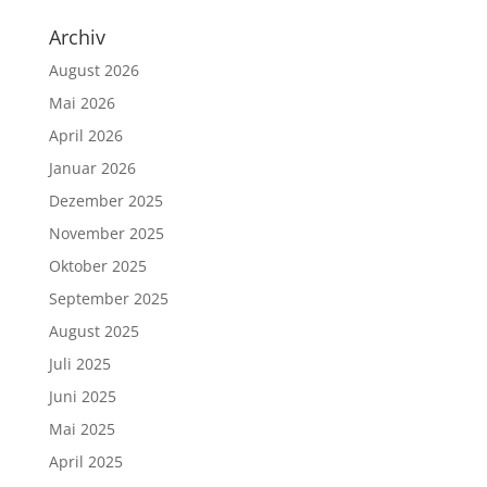
Archiv
August 2026
Mai 2026
April 2026
Januar 2026
Dezember 2025
November 2025
Oktober 2025
September 2025
August 2025
Juli 2025
Juni 2025
Mai 2025
April 2025