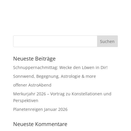
Neueste Beiträge
Schnuppernachmittag: Wecke den Löwen in Dir!
Sonnwend, Begegnung, Astrologie & more
offener AstroAbend
Merkurjahr 2026 – Vortrag zu Konstellationen und
Perspektiven
Planetenreigen Januar 2026
Neueste Kommentare