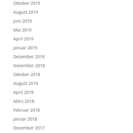
Oktober 2019
August 2019
Juni 2019
Mai 2019
April 2019
Januar 2019
Dezember 2018
November 2018
Oktober 2018
August 2018
April 2018
März 2018
Februar 2018
Januar 2018
Dezember 2017