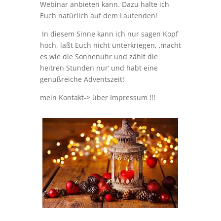
Webinar anbieten kann. Dazu halte ich
Euch natürlich auf dem Laufenden!
In diesem Sinne kann ich nur sagen Kopf
hoch, laßt Euch nicht unterkriegen, ‚macht
es wie die Sonnenuhr und zählt die
heitren Stunden nur‘ und habt eine
genußreiche Adventszeit!
mein Kontakt-> über Impressum !!!