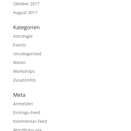
Oktober 2017
August 2017
Kategorien
Astrologie
Events
Uncategorized
Waren
Workshops
Zusatzinfos
Meta
Anmelden
Eintrags-Feed
Kommentar-Feed
WordPress.org