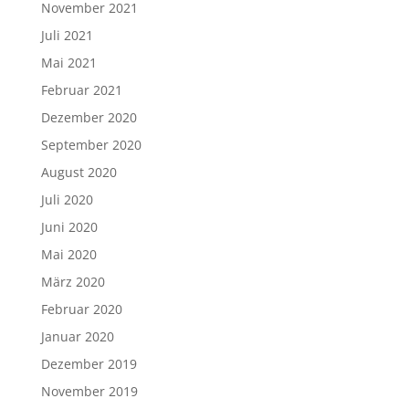
November 2021
Juli 2021
Mai 2021
Februar 2021
Dezember 2020
September 2020
August 2020
Juli 2020
Juni 2020
Mai 2020
März 2020
Februar 2020
Januar 2020
Dezember 2019
November 2019