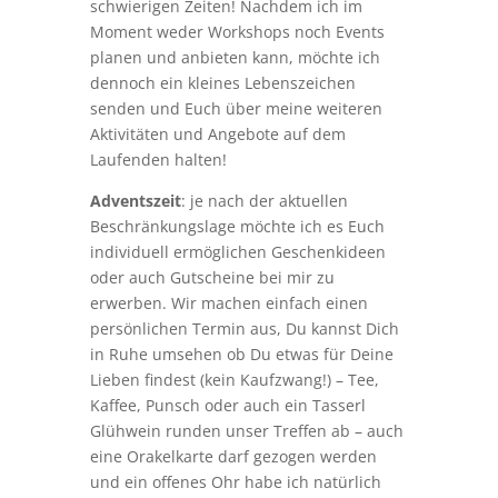
schwierigen Zeiten! Nachdem ich im
Moment weder Workshops noch Events
planen und anbieten kann, möchte ich
dennoch ein kleines Lebenszeichen
senden und Euch über meine weiteren
Aktivitäten und Angebote auf dem
Laufenden halten!
Adventszeit
: je nach der aktuellen
Beschränkungslage möchte ich es Euch
individuell ermöglichen Geschenkideen
oder auch Gutscheine bei mir zu
erwerben. Wir machen einfach einen
persönlichen Termin aus, Du kannst Dich
in Ruhe umsehen ob Du etwas für Deine
Lieben findest (kein Kaufzwang!) – Tee,
Kaffee, Punsch oder auch ein Tasserl
Glühwein runden unser Treffen ab – auch
eine Orakelkarte darf gezogen werden
und ein offenes Ohr habe ich natürlich