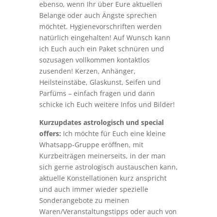
ebenso, wenn Ihr über Eure aktuellen
Belange oder auch Ängste sprechen
möchtet. Hygienevorschriften werden
natürlich eingehalten! Auf Wunsch kann
ich Euch auch ein Paket schnüren und
sozusagen vollkommen kontaktlos
zusenden! Kerzen, Anhänger,
Heilsteinstäbe, Glaskunst, Seifen und
Parfüms – einfach fragen und dann
schicke ich Euch weitere Infos und Bilder!
Kurzupdates astrologisch und special
offers:
Ich möchte für Euch eine kleine
Whatsapp-Gruppe eröffnen, mit
Kurzbeiträgen meinerseits, in der man
sich gerne astrologisch austauschen kann,
aktuelle Konstellationen kurz anspricht
und auch immer wieder spezielle
Sonderangebote zu meinen
Waren/Veranstaltungstipps oder auch von