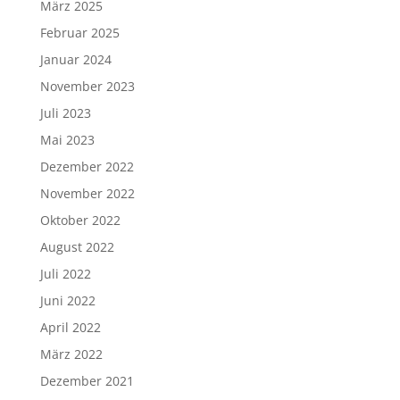
März 2025
Februar 2025
Januar 2024
November 2023
Juli 2023
Mai 2023
Dezember 2022
November 2022
Oktober 2022
August 2022
Juli 2022
Juni 2022
April 2022
März 2022
Dezember 2021